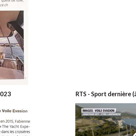
2023
RTS - Sport dernière 