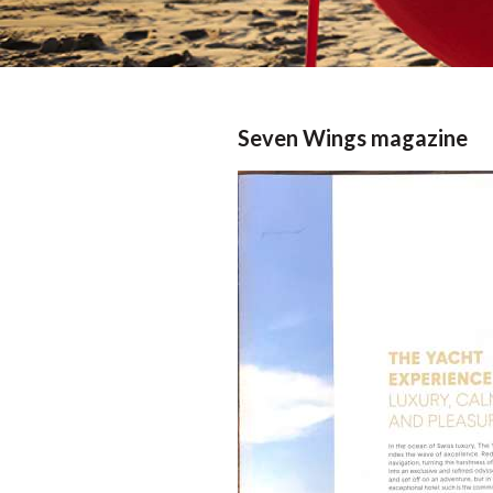
Seven Wings magazine