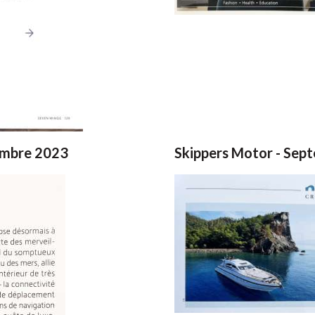
embre 2023
Skippers Motor - Sep