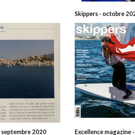
Skippers - octobre 20
 - septembre 2020
Excellence magazine 