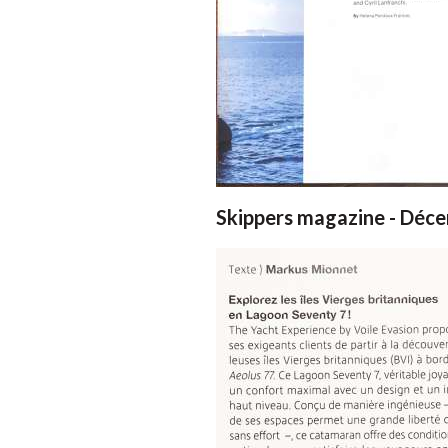
Skippers magazine - Déc