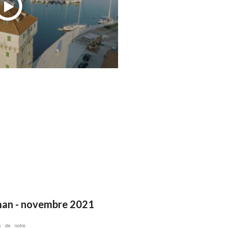
man - novembre 2021