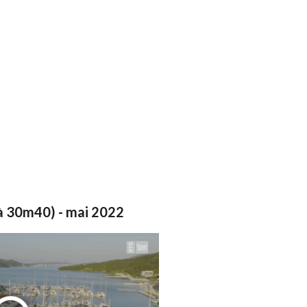
(à 30m40) - mai 2022