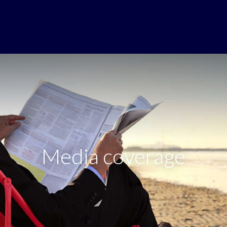
Media coverage