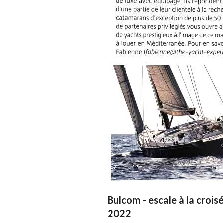
Bulcom - escale à la crois
2022