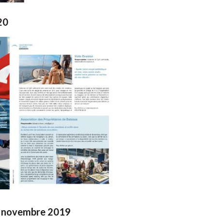
20
- novembre 2019