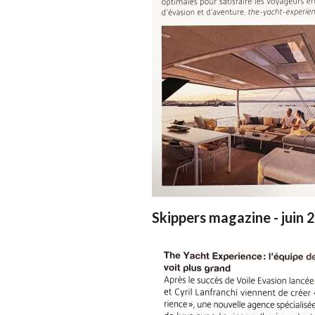
Skippers magazine - juin 