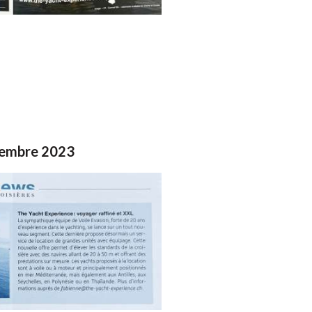
tembre 2023