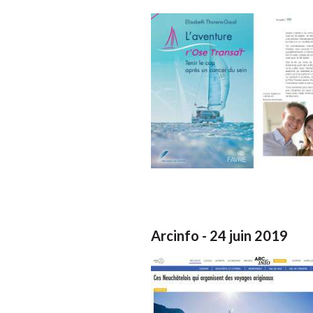
Arcinfo - 24 juin 2019