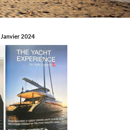
 Janvier 2024