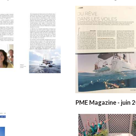
PME Magazine - juin 