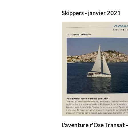
Skippers - janvier 2021
L'aventure r'Ose Transat