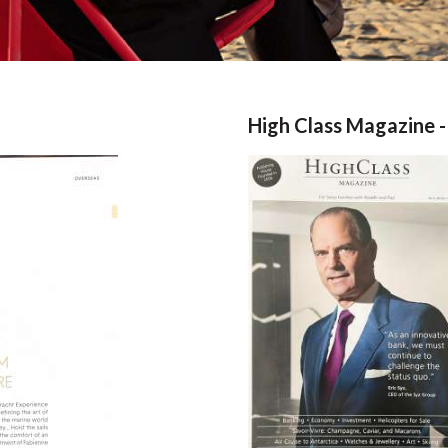
High Class Magazine -