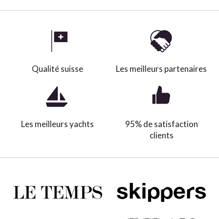
Qualité suisse
Les meilleurs partenaires
Les meilleurs yachts
95% de satisfaction
clients