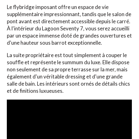
Le flybridge imposant offre un espace de vie
supplémentaire impressionnant, tandis que le salon de
pont avant est directement accessible depuis le carré.
À l'intérieur du Lagoon Seventy 7, vous serez accueilli
par un espace immense doté de grandes ouvertures et
d'une hauteur sous barrot exceptionnelle.
La suite propriétaire est tout simplement à couper le
souffle et représente le summum du luxe. Elle dispose
non seulement de sa propre terrasse sur la mer, mais
également d'un véritable dressing et d'une grande
salle de bain. Les intérieurs sont ornés de détails chics
et de finitions luxueuses.