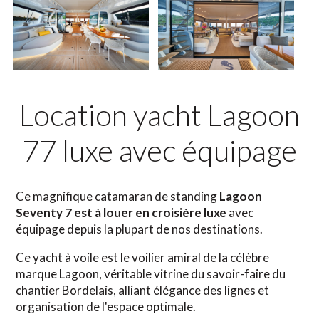
Location yacht Lagoon
77 luxe avec équipage
Ce magnifique catamaran de standing
Lagoon
Seventy 7 est à louer en croisière luxe
avec
équipage depuis la plupart de nos destinations.
Ce yacht à voile est le voilier amiral de la célèbre
marque Lagoon, véritable vitrine du savoir-faire du
chantier Bordelais, alliant élégance des lignes et
organisation de l'espace optimale.