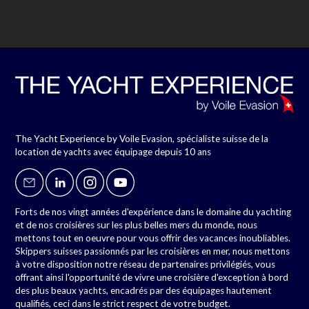
The Yacht Experience by Voile Evasion, spécialiste suisse de la
location de yachts avec équipage depuis 10 ans
Forts de nos vingt années d'expérience dans le domaine du yachting
et de nos croisières sur les plus belles mers du monde, nous
mettons tout en oeuvre pour vous offrir des vacances inoubliables.
Skippers suisses passionnés par les croisières en mer, nous mettons
à votre disposition notre réseau de partenaires privilégiés, vous
offrant ainsi l'opportunité de vivre une croisière d'exception à bord
des plus beaux yachts, encadrés par des équipages hautement
qualifiés, ceci dans le strict respect de votre budget.