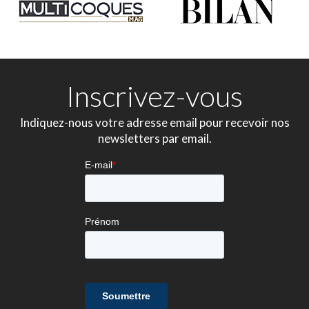
Inscrivez-vous
Indiquez-nous votre adresse email pour recevoir nos
newsletters par email.