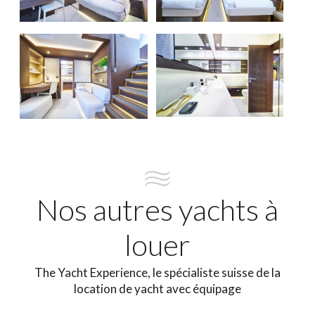
Nos autres yachts à
louer
The Yacht Experience, le spécialiste suisse de la
location de yacht avec équipage