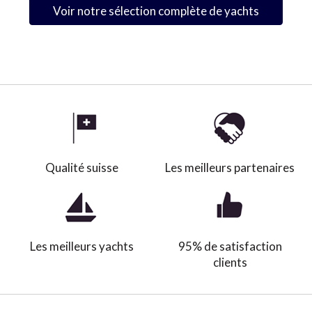
Voir notre sélection complète de yachts
Qualité suisse
Les meilleurs partenaires
Les meilleurs yachts
95% de satisfaction
clients