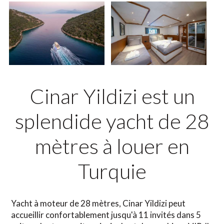
Cinar Yildizi est un
splendide yacht de 28
mètres à louer en
Turquie
Yacht à moteur de 28 mètres, Cinar Yildizi peut
accueillir confortablement jusqu'à 11 invités dans 5