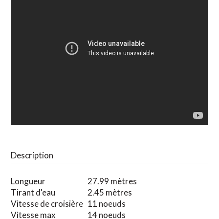
Description
Longueur
27.99 mètres
Tirant d'eau
2.45 mètres
Vitesse de croisière
11 noeuds
Vitesse max
14 noeuds