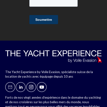
The Yacht Experience by Voile Evasion, spécialiste suisse de la
location de yachts avec équipage depuis 10 ans
Forts de nos vingt années d'expérience dans le domaine du yachting
et de nos croisières sur les plus belles mers du monde, nous
mettons tout en oeuvre pour vous offrir des vacances inoubliables.