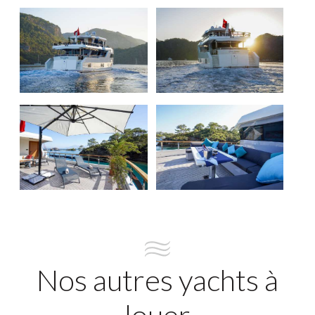
Nos autres yachts à