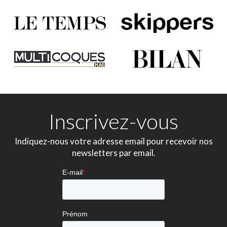
Inscrivez-vous
Indiquez-nous votre adresse email pour recevoir nos
newsletters par email.