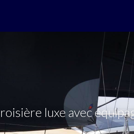
roisière luxe avec équipa