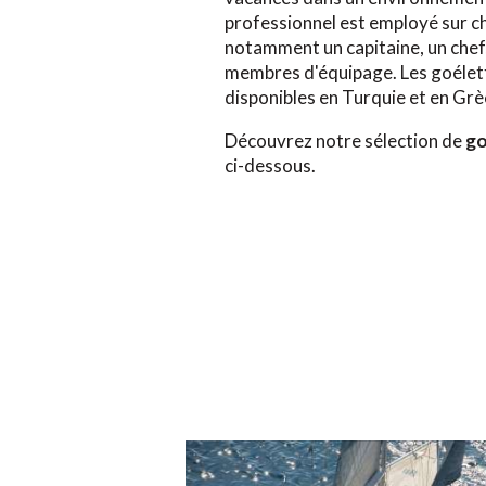
professionnel est employé sur c
notamment un capitaine, un chef,
membres d'équipage. Les goélet
disponibles en Turquie et en Grè
Découvrez notre sélection de
go
ci-dessous.