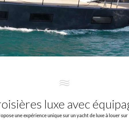
oisières luxe avec équip
pose une expérience unique sur un yacht de luxe à louer sur