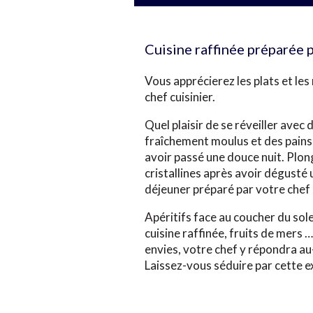
Cuisine raffinée préparée 
Vous apprécierez les plats et le
chef cuisinier.
Quel plaisir de se réveiller avec
fraîchement moulus et des pains 
avoir passé une douce nuit. Plo
cristallines après avoir dégusté
déjeuner préparé par votre chef
Apéritifs face au coucher du solei
cuisine raffinée, fruits de mers 
envies, votre chef y répondra au
Laissez-vous séduire par cette ex