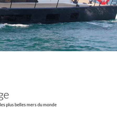
age
 les plus belles mers du monde