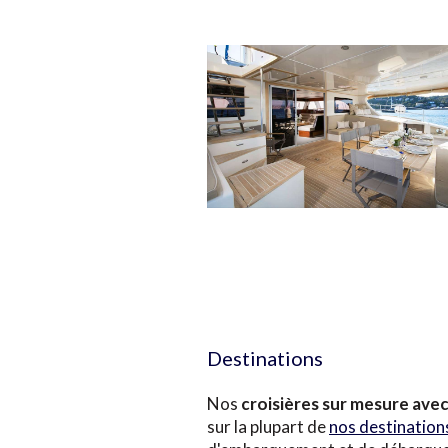
Destinations
Nos
croisières sur mesure ave
sur la plupart de
nos destination