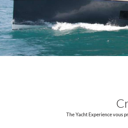
Cr
The Yacht Experience vous pro